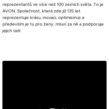
reprezentantů ve více než 100 zemích světa. To je
AVON. Společnost, která zde již 135 let
reprezentuje krásu, inovaci, optimismus a
především je tu pro ženy; mluví za ně a podporuje
jejich úsilí.